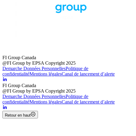
FI Group Canada
@FI Group by EPSA Copyright 2025
Demarche Données Personnelles
Politique de
confidentialité
Mentions légales
Canal de lancement d’alerte
FI Group Canada
@FI Group by EPSA Copyright 2025
Demarche Données Personnelles
Politique de
confidentialité
Mentions légales
Canal de lancement d’alerte
Retour en haut