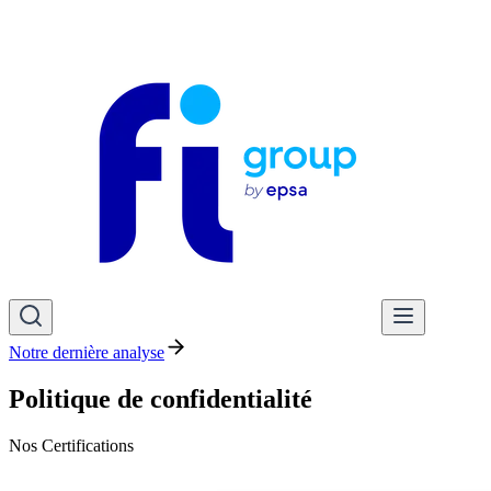
Notre dernière analyse
Politique de confidentialité
Nos Certifications