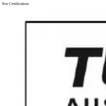
Nos Certifications