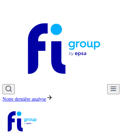
Notre dernière analyse