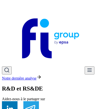
Notre dernière analyse
R&D et RS&DE
Aidez-nous à le partager sur