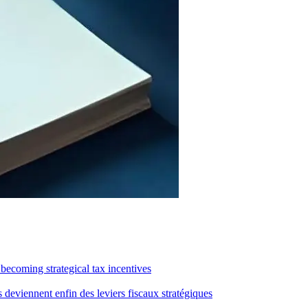
becoming strategical tax incentives
 deviennent enfin des leviers fiscaux stratégiques