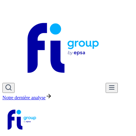
Notre dernière analyse