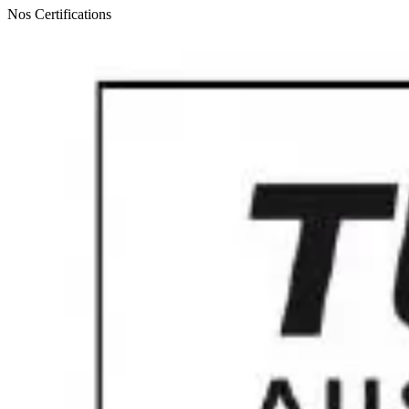
Nos Certifications