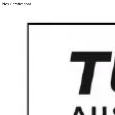
Nos Certifications