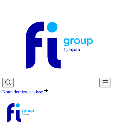
Notre dernière analyse