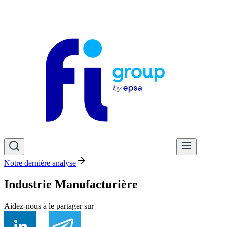
Notre dernière analyse
Industrie Manufacturière
Aidez-nous à le partager sur