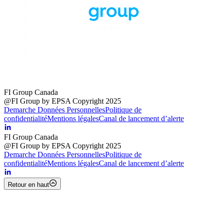
FI Group Canada
@FI Group by EPSA Copyright 2025
Demarche Données Personnelles
Politique de
confidentialité
Mentions légales
Canal de lancement d’alerte
FI Group Canada
@FI Group by EPSA Copyright 2025
Demarche Données Personnelles
Politique de
confidentialité
Mentions légales
Canal de lancement d’alerte
Retour en haut