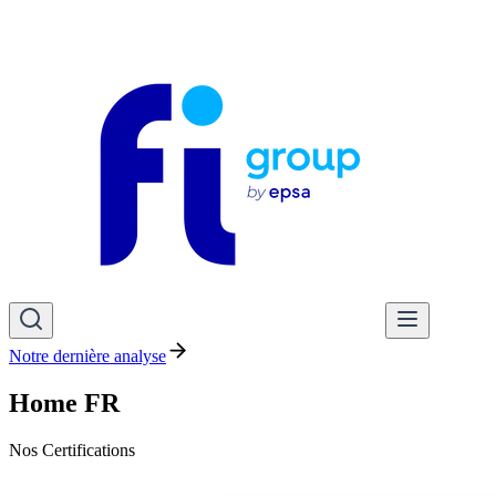
Notre dernière analyse
Home FR
Nos Certifications