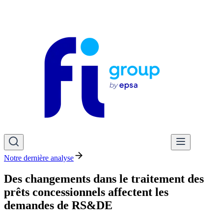
Notre dernière analyse
Des changements dans le traitement des
prêts concessionnels affectent les
demandes de RS&DE