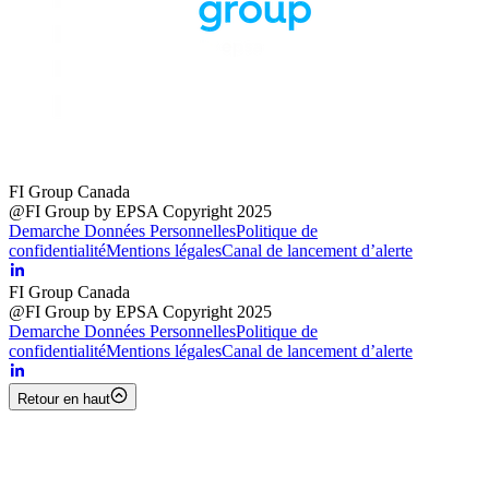
FI Group Canada
@FI Group by EPSA Copyright 2025
Demarche Données Personnelles
Politique de
confidentialité
Mentions légales
Canal de lancement d’alerte
FI Group Canada
@FI Group by EPSA Copyright 2025
Demarche Données Personnelles
Politique de
confidentialité
Mentions légales
Canal de lancement d’alerte
Retour en haut