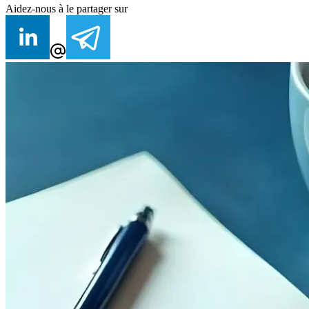
Aidez-nous à le partager sur