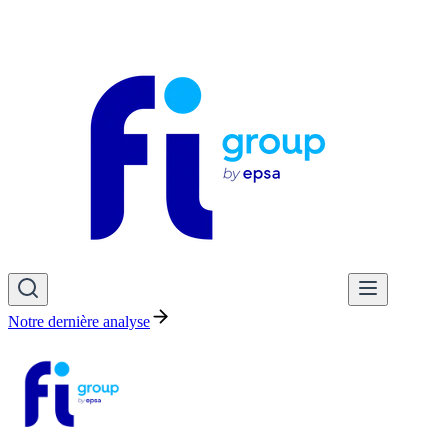
Notre dernière analyse