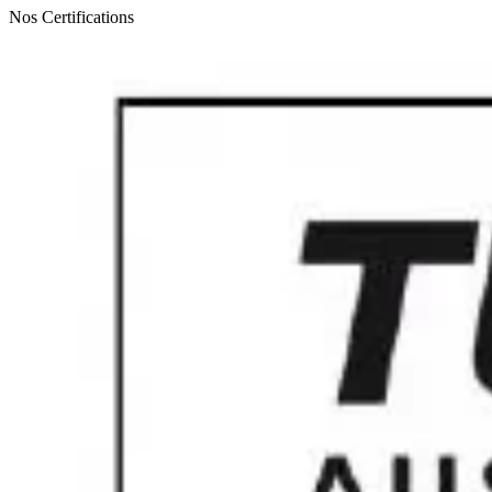
Nos Certifications