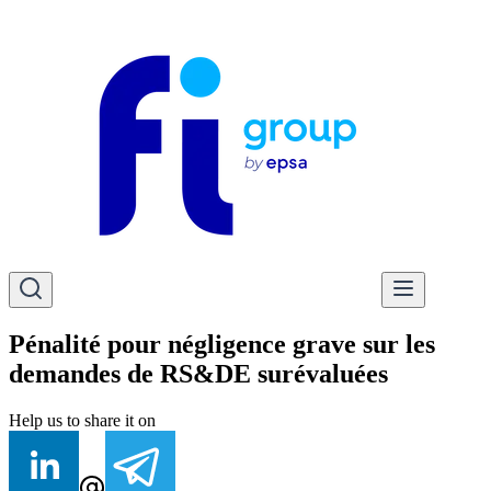
Pénalité pour négligence grave sur les
demandes de RS&DE surévaluées
Help us to share it on