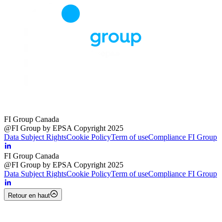
FI Group Canada
@FI Group by EPSA Copyright 2025
Data Subject Rights
Cookie Policy
Term of use
Compliance FI Group
FI Group Canada
@FI Group by EPSA Copyright 2025
Data Subject Rights
Cookie Policy
Term of use
Compliance FI Group
Retour en haut