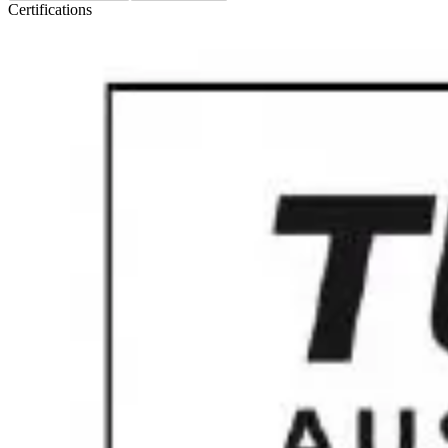
Certifications